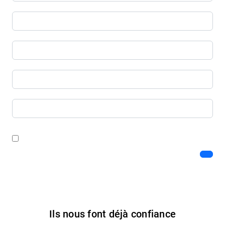
Ils nous font déjà confiance